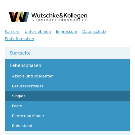
Versicherungsmakler
Karriere
Unternehmen
Impressum
Datenschutz
Erstinformation
Startseite
Lebensphasen
Azubis und Studenten
Berufseinsteiger
Singles
Paare
Eltern und Kinder
Ruhestand