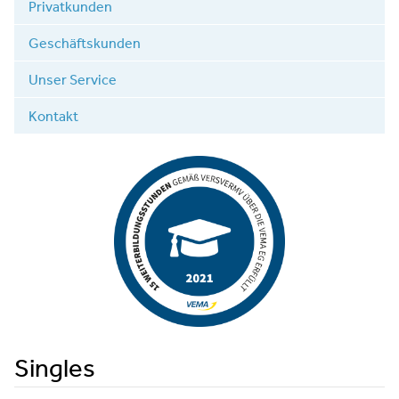
Privatkunden
Geschäftskunden
Unser Service
Kontakt
Singles