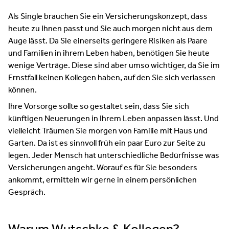
Als Single brauchen Sie ein Versicherungskonzept, dass
heute zu Ihnen passt und Sie auch morgen nicht aus dem
Auge lässt. Da Sie einerseits geringere Risiken als Paare
und Familien in ihrem Leben haben, benötigen Sie heute
wenige Verträge. Diese sind aber umso wichtiger, da Sie im
Ernstfall keinen Kollegen haben, auf den Sie sich verlassen
können.
Ihre Vorsorge sollte so gestaltet sein, dass Sie sich
künftigen Neuerungen in Ihrem Leben anpassen lässt. Und
vielleicht Träumen Sie morgen von Familie mit Haus und
Garten. Da ist es sinnvoll früh ein paar Euro zur Seite zu
legen. Jeder Mensch hat unterschiedliche Bedürfnisse was
Versicherungen angeht. Worauf es für Sie besonders
ankommt, ermitteln wir gerne in einem persönlichen
Gespräch.
Warum Wutschke & Kollegen?